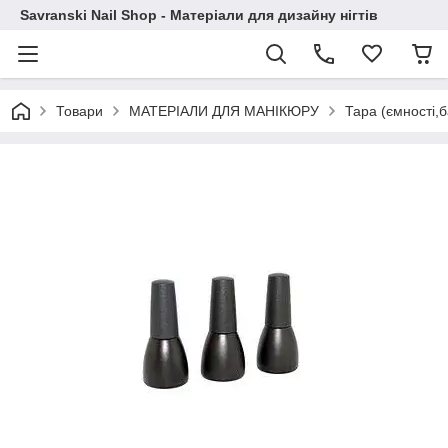
Savranski Nail Shop - Матеріали для дизайну нігтів
Товари
МАТЕРІАЛИ ДЛЯ МАНІКЮРУ
Тара (ємності,