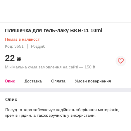
Пляшечка для гель-лаку BKB-11 10ml
Немає в наявності
Код: 3651
Роздріб
22
₴
Мінімальна сума замовлення на сайті — 150 ₴
Опис
Доставка
Оплата
Умови повернення
Опис
Посуд та тара забезпечує надійність зберігання матеріалів,
кремів і рідин, а також зручність у використанні.