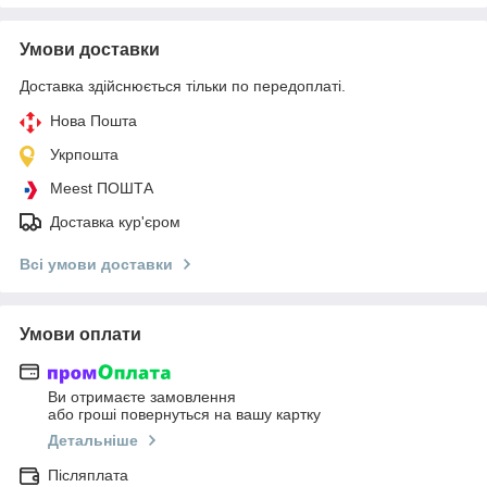
Умови доставки
Доставка здійснюється тільки по передоплаті.
Нова Пошта
Укрпошта
Meest ПОШТА
Доставка кур'єром
Всі умови доставки
Умови оплати
Ви отримаєте замовлення
або гроші повернуться на вашу картку
Детальніше
Післяплата