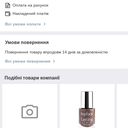
Оплата на рахунок
Накладений платіж
Всі умови оплати
Умови повернення
Повернення товару впродовж 14 днів за домовленістю
Всі умови повернення
Подібні товари компанії