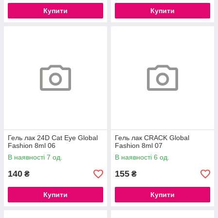
Купити
Купити
Гель лак 24D Cat Eye Global
Гель лак CRACK Global
Fashion 8ml 06
Fashion 8ml 07
В наявності 7 од.
В наявності 6 од.
140
155
₴
₴
Купити
Купити