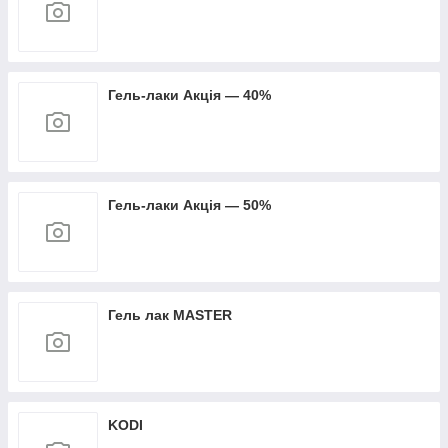
Гель-лаки Акція — 40%
Гель-лаки Акція — 50%
Гель лак MASTER
KODI