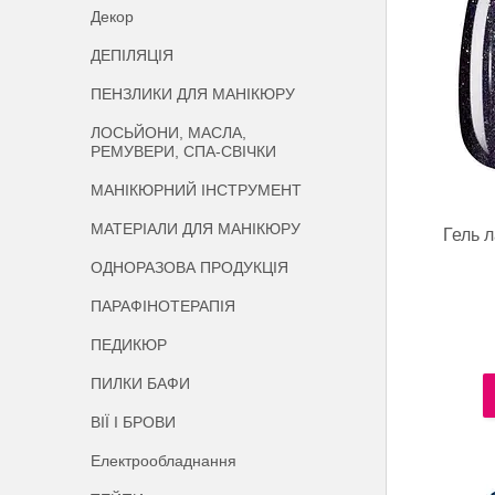
Декор
ДЕПІЛЯЦІЯ
ПЕНЗЛИКИ ДЛЯ МАНІКЮРУ
ЛОСЬЙОНИ, МАСЛА,
РЕМУВЕРИ, СПА-СВІЧКИ
МАНІКЮРНИЙ ІНСТРУМЕНТ
МАТЕРІАЛИ ДЛЯ МАНІКЮРУ
Гель 
ОДНОРАЗОВА ПРОДУКЦІЯ
ПАРАФІНОТЕРАПІЯ
ПЕДИКЮР
ПИЛКИ БАФИ
ВІЇ І БРОВИ
Електрообладнання