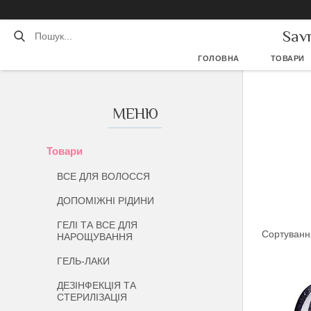
Sav
ГОЛОВНА
ТОВАРИ
Товари
ВСЕ ДЛЯ ВОЛОССЯ
ДОПОМІЖНІ РІДИНИ
ГЕЛІ ТА ВСЕ ДЛЯ
НАРОЩУВАННЯ
ГЕЛЬ-ЛАКИ
ДЕЗІНФЕКЦІЯ ТА
СТЕРИЛІЗАЦІЯ