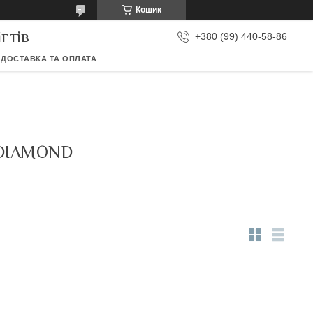
Кошик
гтів
+380 (99) 440-58-86
ДОСТАВКА ТА ОПЛАТА
DIAMOND