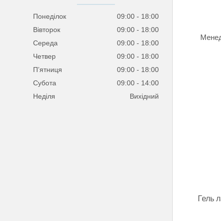
Понеділок
09:00
18:00
Вівторок
09:00
18:00
Менед
Середа
09:00
18:00
Четвер
09:00
18:00
Пʼятниця
09:00
18:00
Субота
09:00
14:00
Неділя
Вихідний
Гель 