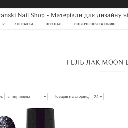
ranski Nail Shop - Матеріали для дизайну ні
КОНТАКТИ
ПРО НАС
ПОВЕРНЕННЯ ТА ОБМІН
ГЕЛЬ ЛАК MOON 