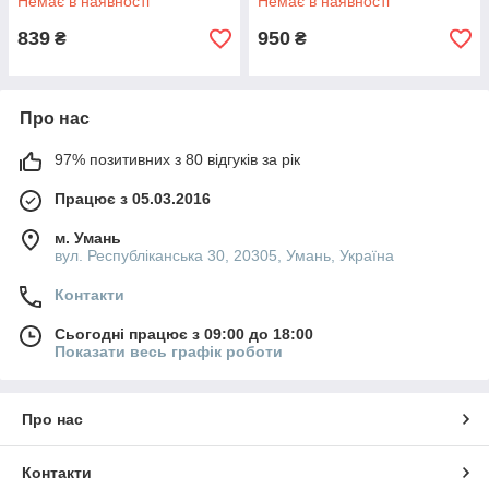
Немає в наявності
Немає в наявності
839
950
₴
₴
Про нас
97% позитивних з 80 відгуків за рік
Працює з 05.03.2016
м. Умань
вул. Республіканська 30, 20305, Умань, Україна
Контакти
Сьогодні працює з 09:00 до 18:00
Показати весь графік роботи
Про нас
Контакти