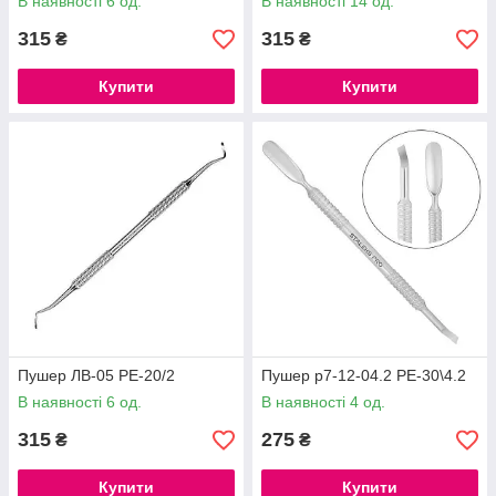
В наявності 6 од.
В наявності 14 од.
315
315
₴
₴
Купити
Купити
Пушер ЛВ-05 PE-20/2
Пушер р7-12-04.2 PE-30\4.2
В наявності 6 од.
В наявності 4 од.
315
275
₴
₴
Купити
Купити