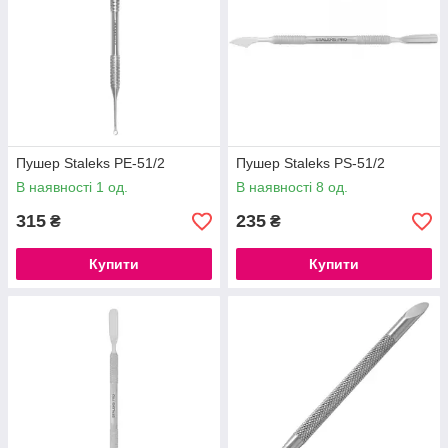
Пушер Staleks PE-51/2
Пушер Staleks PS-51/2
В наявності 1 од.
В наявності 8 од.
315
235
₴
₴
Купити
Купити