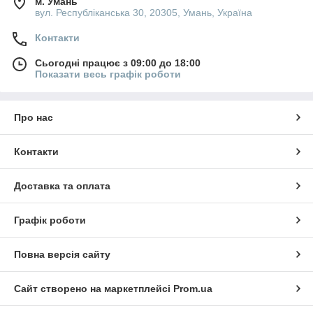
м. Умань
вул. Республіканська 30, 20305, Умань, Україна
Контакти
Сьогодні працює з 09:00 до 18:00
Показати весь графік роботи
Про нас
Контакти
Доставка та оплата
Графік роботи
Повна версія сайту
Сайт створено на маркетплейсі
Prom.ua