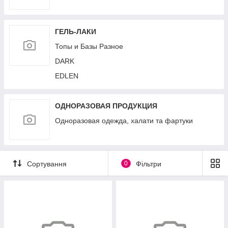
ГЕЛЬ-ЛАКИ
Топы и Базы Разное
DARK
EDLEN
ОДНОРАЗОВАЯ ПРОДУКЦИЯ
Одноразовая одежда, халати та фартуки
Сортування
0
Фільтри