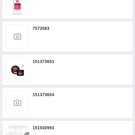
7573583
151373651
151373654
151930993