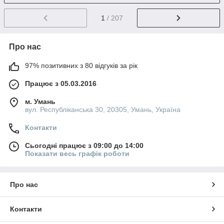
1
/ 207
Про нас
97% позитивних з 80 відгуків за рік
Працює з 05.03.2016
м. Умань
вул. Республіканська 30, 20305, Умань, Україна
Контакти
Сьогодні працює з 09:00 до 14:00
Показати весь графік роботи
Про нас
Контакти