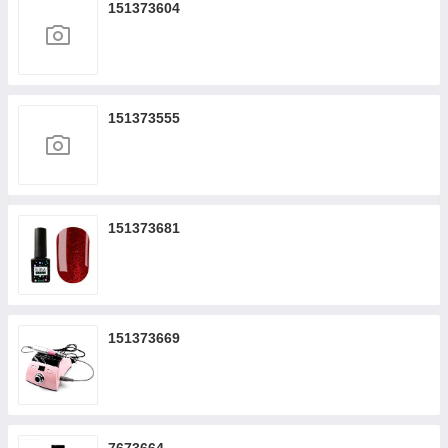
151373604
151373555
151373681
151373669