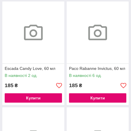
Escada Candy Love, 60 мл
Paco Rabanne Invictus, 60 мл
В наявності 2 од.
В наявності 6 од.
185
185
₴
₴
Купити
Купити