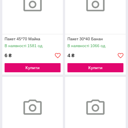
Пакет 45*70 Майка
Пакет 30*40 Банан
В наявності 1581 од.
В наявності 1066 од.
6
4
₴
₴
Купити
Купити