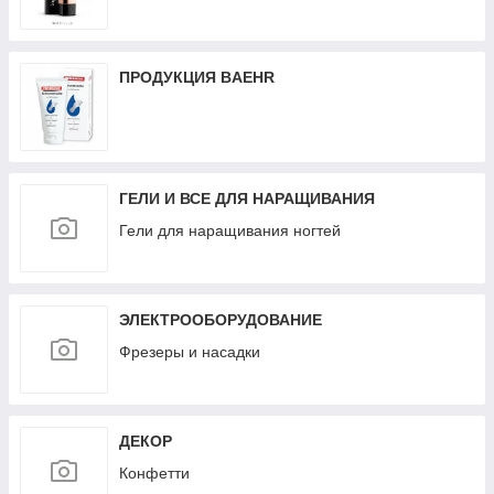
ПРОДУКЦИЯ BAEHR
ГЕЛИ И ВСЕ ДЛЯ НАРАЩИВАНИЯ
Гели для наращивания ногтей
ЭЛЕКТРООБОРУДОВАНИЕ
Фрезеры и насадки
ДЕКОР
Конфетти