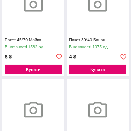
Пакет 45*70 Майка
Пакет 30*40 Банан
В наявності 1582 од.
В наявності 1075 од.
6
4
₴
₴
Купити
Купити