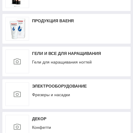
ПРОДУКЦИЯ BAEHR
ГЕЛИ И ВСЕ ДЛЯ НАРАЩИВАНИЯ
Гели для наращивания ногтей
ЭЛЕКТРООБОРУДОВАНИЕ
Фрезеры и насадки
ДЕКОР
Конфетти