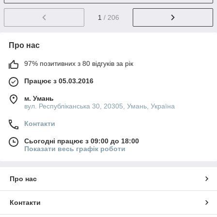
1
/ 206
Про нас
97% позитивних з 80 відгуків за рік
Працює з 05.03.2016
м. Умань
вул. Республіканська 30, 20305, Умань, Україна
Контакти
Сьогодні працює з 09:00 до 18:00
Показати весь графік роботи
Про нас
Контакти