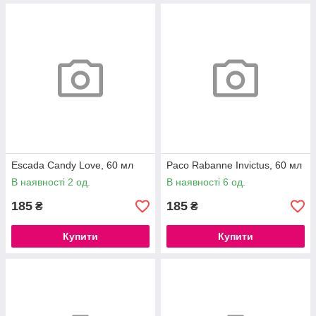
Escada Candy Love, 60 мл
Paco Rabanne Invictus, 60 мл
В наявності 2 од.
В наявності 6 од.
185
185
₴
₴
Купити
Купити