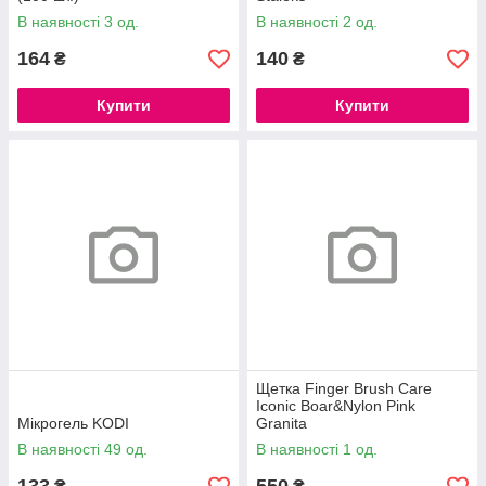
В наявності 3 од.
В наявності 2 од.
164
140
₴
₴
Купити
Купити
Щетка Finger Brush Care
Iconic Boar&Nylon Pink
Мікрогель KODI
Granita
В наявності 49 од.
В наявності 1 од.