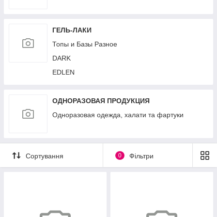
ГЕЛЬ-ЛАКИ
Топы и Базы Разное
DARK
EDLEN
ОДНОРАЗОВАЯ ПРОДУКЦИЯ
Одноразовая одежда, халати та фартуки
Сортування
0
Фільтри