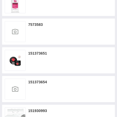
7573583
151373651
151373654
151930993