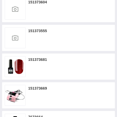
151373604
151373555
151373681
151373669