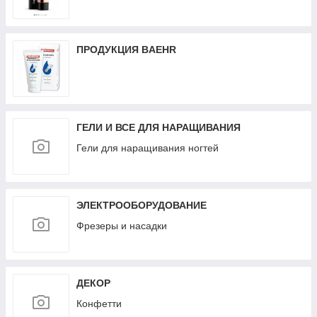
ПРОДУКЦИЯ BAEHR
ГЕЛИ И ВСЕ ДЛЯ НАРАЩИВАНИЯ
Гели для наращивания ногтей
ЭЛЕКТРООБОРУДОВАНИЕ
Фрезеры и насадки
ДЕКОР
Конфетти