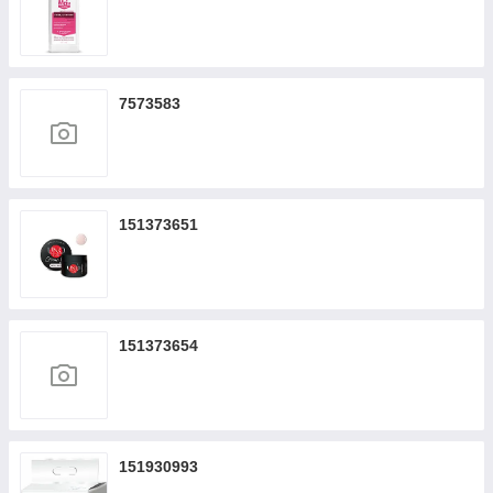
7573583
151373651
151373654
151930993