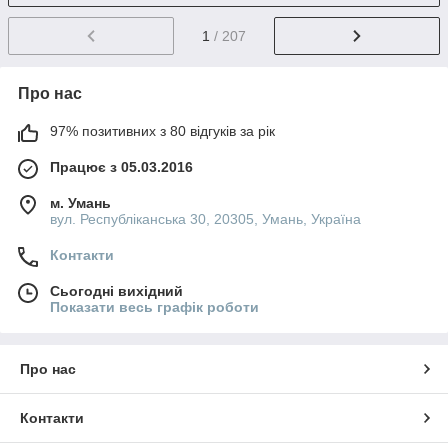
1
/ 207
Про нас
97% позитивних з 80 відгуків за рік
Працює з 05.03.2016
м. Умань
вул. Республіканська 30, 20305, Умань, Україна
Контакти
Сьогодні вихідний
Показати весь графік роботи
Про нас
Контакти