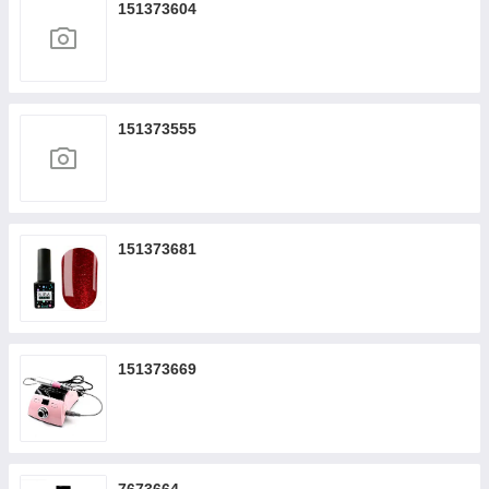
151373604
151373555
151373681
151373669