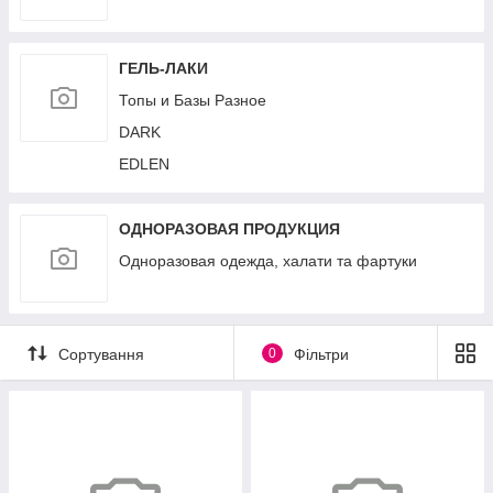
ГЕЛЬ-ЛАКИ
Топы и Базы Разное
DARK
EDLEN
ОДНОРАЗОВАЯ ПРОДУКЦИЯ
Одноразовая одежда, халати та фартуки
Сортування
0
Фільтри