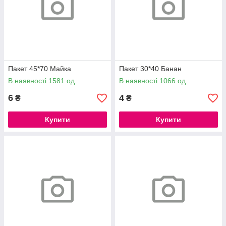
Пакет 45*70 Майка
Пакет 30*40 Банан
В наявності 1581 од.
В наявності 1066 од.
6
4
₴
₴
Купити
Купити