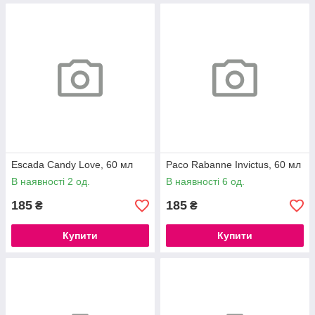
Escada Candy Love, 60 мл
Paco Rabanne Invictus, 60 мл
В наявності 2 од.
В наявності 6 од.
185
185
₴
₴
Купити
Купити