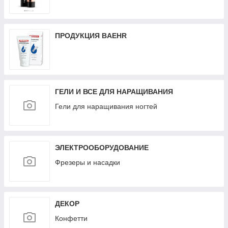
ПРОДУКЦИЯ BAEHR
ГЕЛИ И ВСЕ ДЛЯ НАРАЩИВАНИЯ
Гели для наращивания ногтей
ЭЛЕКТРООБОРУДОВАНИЕ
Фрезеры и насадки
ДЕКОР
Конфетти