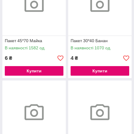
Пакет 45*70 Майка
Пакет 30*40 Банан
В наявності 1582 од.
В наявності 1070 од.
6
4
₴
₴
Купити
Купити