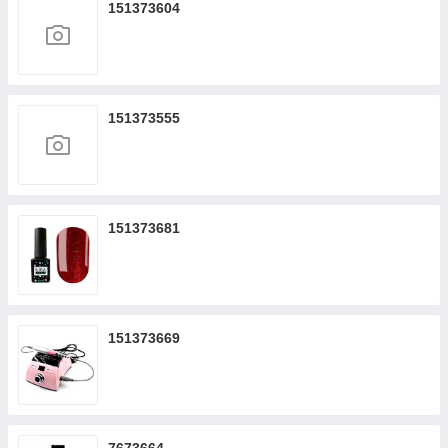
151373604
151373555
151373681
151373669