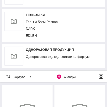
ГЕЛЬ-ЛАКИ
Топы и Базы Разное
DARK
EDLEN
ОДНОРАЗОВАЯ ПРОДУКЦИЯ
Одноразовая одежда, халати та фартуки
Сортування
0
Фільтри