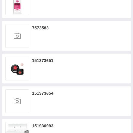
7573583
151373651
151373654
151930993