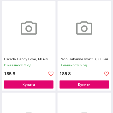
Escada Candy Love, 60 мл
Paco Rabanne Invictus, 60 мл
В наявності 2 од.
В наявності 6 од.
185
185
₴
₴
Купити
Купити