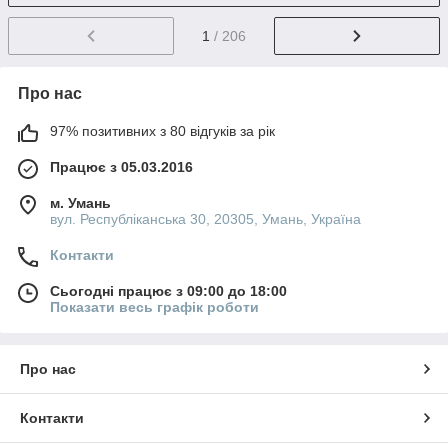
1
/ 206
Про нас
97% позитивних з 80 відгуків за рік
Працює з 05.03.2016
м. Умань
вул. Республіканська 30, 20305, Умань, Україна
Контакти
Сьогодні працює з 09:00 до 18:00
Показати весь графік роботи
Про нас
Контакти