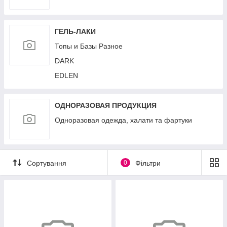
ГЕЛЬ-ЛАКИ
Топы и Базы Разное
DARK
EDLEN
ОДНОРАЗОВАЯ ПРОДУКЦИЯ
Одноразовая одежда, халати та фартуки
Сортування
0
Фільтри