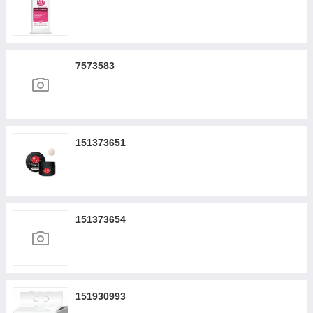
7573583
151373651
151373654
151930993