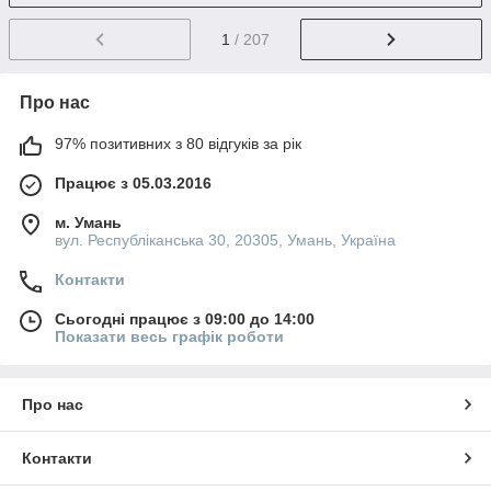
1
/ 207
Про нас
97% позитивних з 80 відгуків за рік
Працює з 05.03.2016
м. Умань
вул. Республіканська 30, 20305, Умань, Україна
Контакти
Сьогодні працює з 09:00 до 14:00
Показати весь графік роботи
Про нас
Контакти