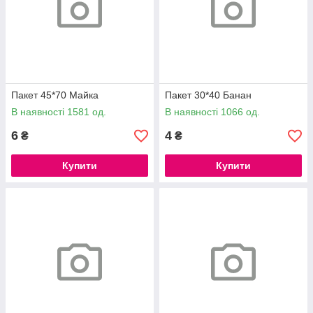
Пакет 45*70 Майка
Пакет 30*40 Банан
В наявності 1581 од.
В наявності 1066 од.
6
4
₴
₴
Купити
Купити