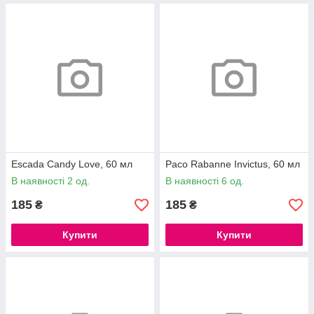
Escada Candy Love, 60 мл
Paco Rabanne Invictus, 60 мл
В наявності 2 од.
В наявності 6 од.
185
185
₴
₴
Купити
Купити