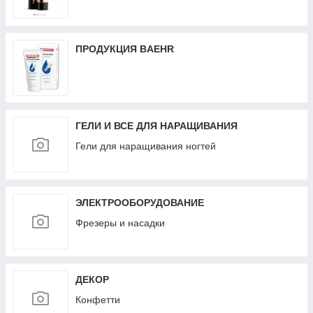
ПРОДУКЦИЯ BAEHR
ГЕЛИ И ВСЕ ДЛЯ НАРАЩИВАНИЯ
Гели для наращивания ногтей
ЭЛЕКТРООБОРУДОВАНИЕ
Фрезеры и насадки
ДЕКОР
Конфетти