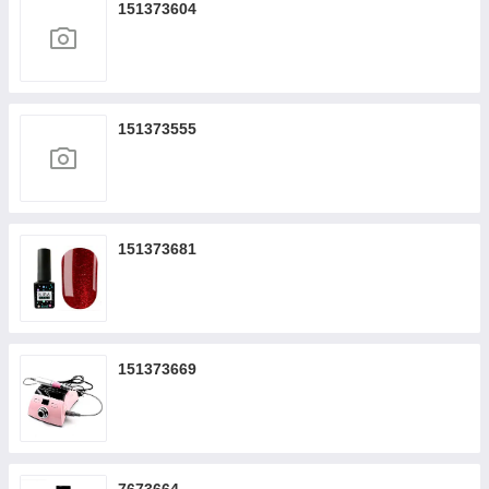
151373604
151373555
151373681
151373669