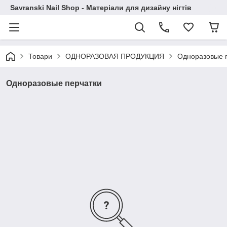
Savranski Nail Shop - Матеріали для дизайну нігтів
Товари
ОДНОРАЗОВАЯ ПРОДУКЦИЯ
Одноразовые 
Одноразовые перчатки