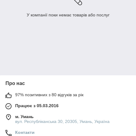
У компанії поки немає товарів або послуг
Про нас
97% позитивних з 80 відгуків за рік
Працює з 05.03.2016
м. Умань
вул. Республіканська 30, 20305, Умань, Україна
Контакти