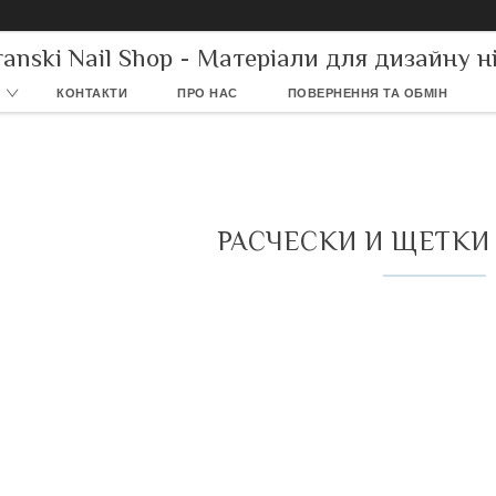
ranski Nail Shop - Матеріали для дизайну ні
КОНТАКТИ
ПРО НАС
ПОВЕРНЕННЯ ТА ОБМІН
РАСЧЕСКИ И ЩЕТКИ