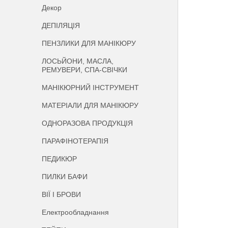
Декор
ДЕПІЛЯЦІЯ
ПЕНЗЛИКИ ДЛЯ МАНІКЮРУ
ЛОСЬЙОНИ, МАСЛА,
РЕМУВЕРИ, СПА-СВІЧКИ
МАНІКЮРНИЙ ІНСТРУМЕНТ
МАТЕРІАЛИ ДЛЯ МАНІКЮРУ
ОДНОРАЗОВА ПРОДУКЦІЯ
ПАРАФІНОТЕРАПІЯ
ПЕДИКЮР
ПИЛКИ БАФИ
ВІЇ І БРОВИ
Електрообладнання