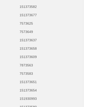
151373582
151373677
7573625
7573649
151373637
151373658
151373609
7873563
7573583
151373651
151373654
151930993