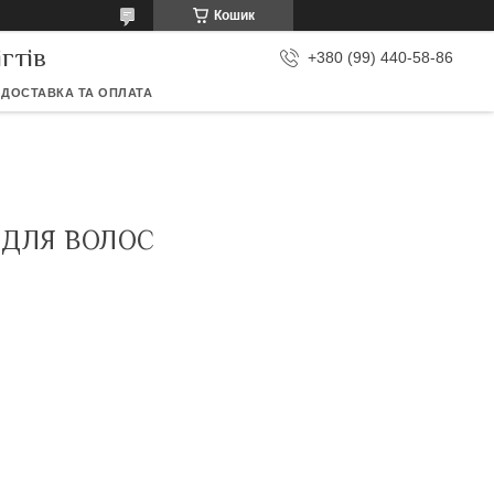
Кошик
гтів
+380 (99) 440-58-86
ДОСТАВКА ТА ОПЛАТА
 ДЛЯ ВОЛОС