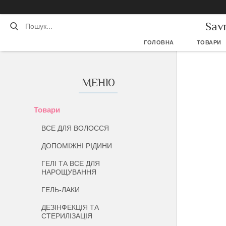
Sav
ГОЛОВНА
ТОВАРИ
Товари
ВСЕ ДЛЯ ВОЛОССЯ
ДОПОМІЖНІ РІДИНИ
ГЕЛІ ТА ВСЕ ДЛЯ
НАРОЩУВАННЯ
ГЕЛЬ-ЛАКИ
ДЕЗІНФЕКЦІЯ ТА
СТЕРИЛІЗАЦІЯ