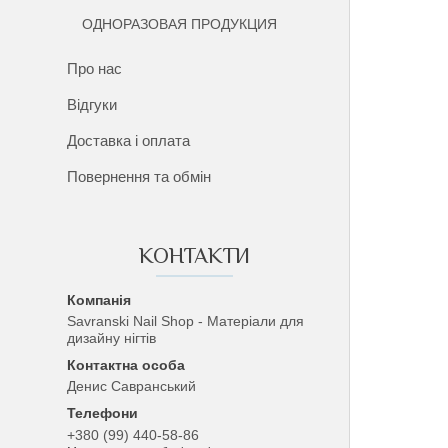
ОДНОРАЗОВАЯ ПРОДУКЦИЯ
Про нас
Відгуки
Доставка і оплата
Повернення та обмін
КОНТАКТИ
Savranski Nail Shop - Матеріали для
дизайну нігтів
Денис Савранський
+380 (99) 440-58-86