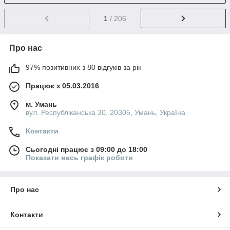
1
/ 206
Про нас
97% позитивних з 80 відгуків за рік
Працює з 05.03.2016
м. Умань
вул. Республіканська 30, 20305, Умань, Україна
Контакти
Сьогодні працює з 09:00 до 18:00
Показати весь графік роботи
Про нас
Контакти