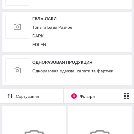
ГЕЛЬ-ЛАКИ
Топы и Базы Разное
DARK
EDLEN
ОДНОРАЗОВАЯ ПРОДУКЦИЯ
Одноразовая одежда, халати та фартуки
Сортування
0
Фільтри