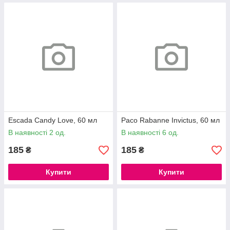
Escada Candy Love, 60 мл
Paco Rabanne Invictus, 60 мл
В наявності 2 од.
В наявності 6 од.
185
185
₴
₴
Купити
Купити