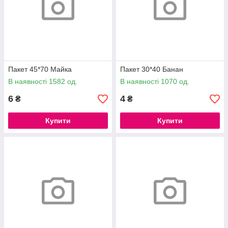
Пакет 45*70 Майка
Пакет 30*40 Банан
В наявності 1582 од.
В наявності 1070 од.
6
4
₴
₴
Купити
Купити