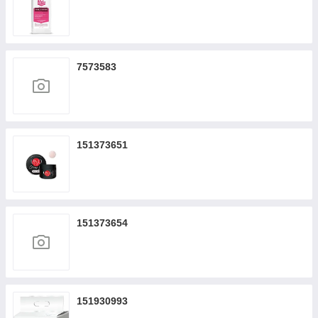
7573583
151373651
151373654
151930993