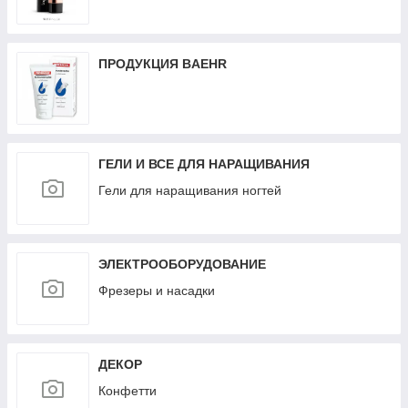
ПРОДУКЦИЯ BAEHR
ГЕЛИ И ВСЕ ДЛЯ НАРАЩИВАНИЯ
Гели для наращивания ногтей
ЭЛЕКТРООБОРУДОВАНИЕ
Фрезеры и насадки
ДЕКОР
Конфетти