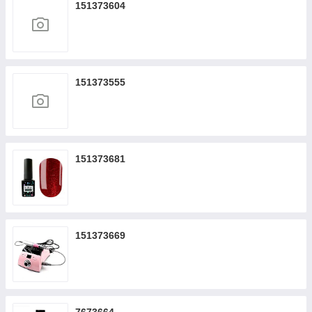
151373604
151373555
151373681
151373669