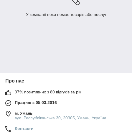
У компанії поки немає товарів або послуг
Про нас
97% позитивних з 80 відгуків за рік
Працює з 05.03.2016
м. Умань
вул. Республіканська 30, 20305, Умань, Україна
Контакти