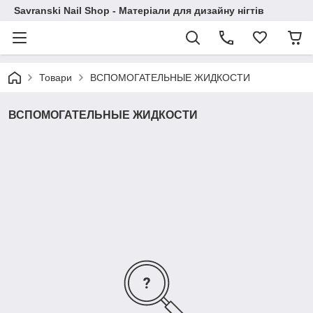
Savranski Nail Shop - Матеріали для дизайну нігтів
Товари
ВСПОМОГАТЕЛЬНЫЕ ЖИДКОСТИ
ВСПОМОГАТЕЛЬНЫЕ ЖИДКОСТИ