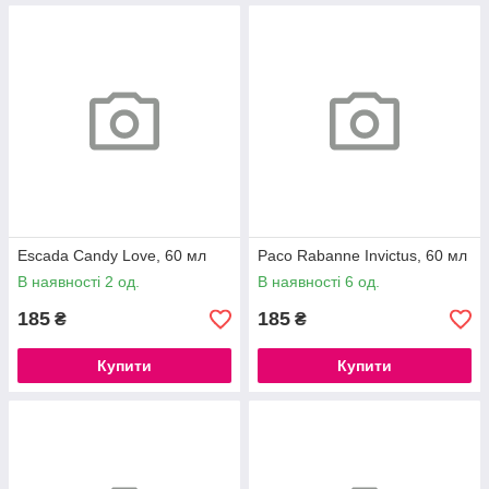
Escada Candy Love, 60 мл
Paco Rabanne Invictus, 60 мл
В наявності 2 од.
В наявності 6 од.
185
185
₴
₴
Купити
Купити