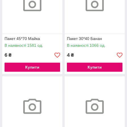
Пакет 45*70 Майка
Пакет 30*40 Банан
В наявності 1581 од.
В наявності 1066 од.
6
4
₴
₴
Купити
Купити