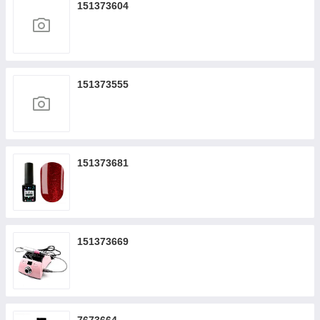
151373604
151373555
151373681
151373669