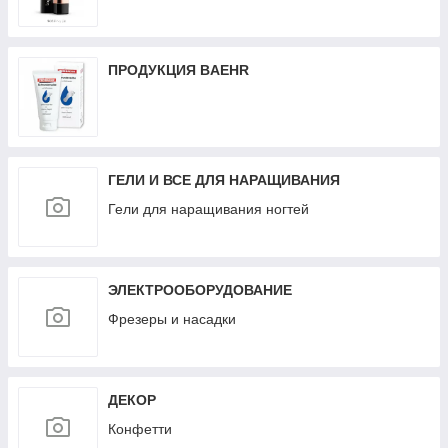
ПРОДУКЦИЯ BAEHR
ГЕЛИ И ВСЕ ДЛЯ НАРАЩИВАНИЯ
Гели для наращивания ногтей
ЭЛЕКТРООБОРУДОВАНИЕ
Фрезеры и насадки
ДЕКОР
Конфетти