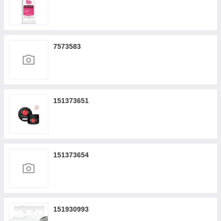
7573583
151373651
151373654
151930993