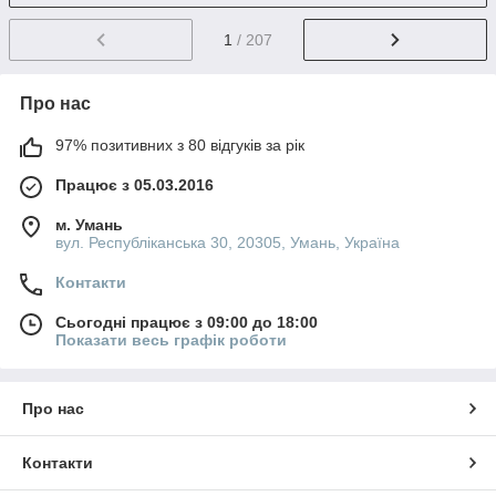
1
/ 207
Про нас
97% позитивних з 80 відгуків за рік
Працює з 05.03.2016
м. Умань
вул. Республіканська 30, 20305, Умань, Україна
Контакти
Сьогодні працює з 09:00 до 18:00
Показати весь графік роботи
Про нас
Контакти