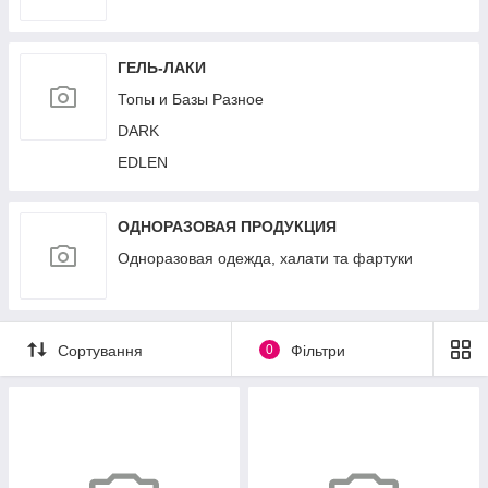
ГЕЛЬ-ЛАКИ
Топы и Базы Разное
DARK
EDLEN
ОДНОРАЗОВАЯ ПРОДУКЦИЯ
Одноразовая одежда, халати та фартуки
Сортування
0
Фільтри