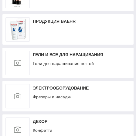
ПРОДУКЦИЯ BAEHR
ГЕЛИ И ВСЕ ДЛЯ НАРАЩИВАНИЯ
Гели для наращивания ногтей
ЭЛЕКТРООБОРУДОВАНИЕ
Фрезеры и насадки
ДЕКОР
Конфетти