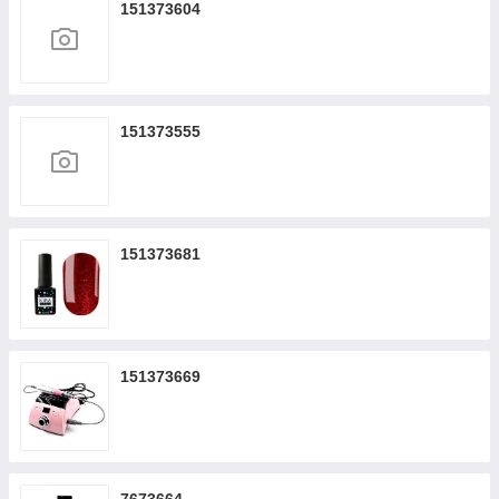
151373604
151373555
151373681
151373669