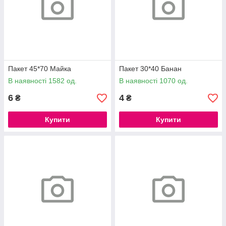
Пакет 45*70 Майка
Пакет 30*40 Банан
В наявності 1582 од.
В наявності 1070 од.
6
4
₴
₴
Купити
Купити