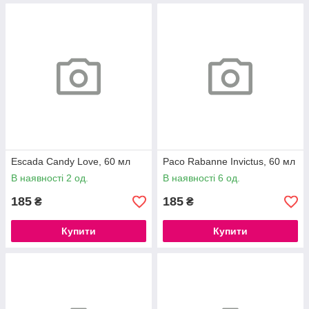
Escada Candy Love, 60 мл
Paco Rabanne Invictus, 60 мл
В наявності 2 од.
В наявності 6 од.
185
185
₴
₴
Купити
Купити