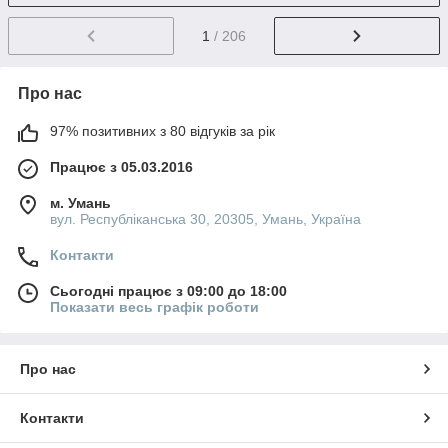
1
/ 206
Про нас
97% позитивних з 80 відгуків за рік
Працює з 05.03.2016
м. Умань
вул. Республіканська 30, 20305, Умань, Україна
Контакти
Сьогодні працює з 09:00 до 18:00
Показати весь графік роботи
Про нас
Контакти