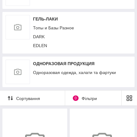
ГЕЛЬ-ЛАКИ
Топы и Базы Разное
DARK
EDLEN
ОДНОРАЗОВАЯ ПРОДУКЦИЯ
Одноразовая одежда, халати та фартуки
Сортування
0
Фільтри