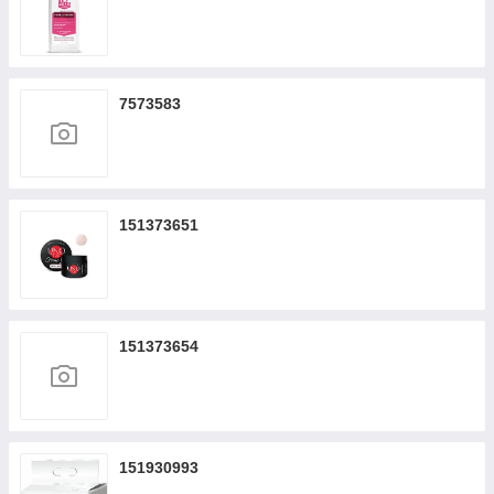
7573583
151373651
151373654
151930993