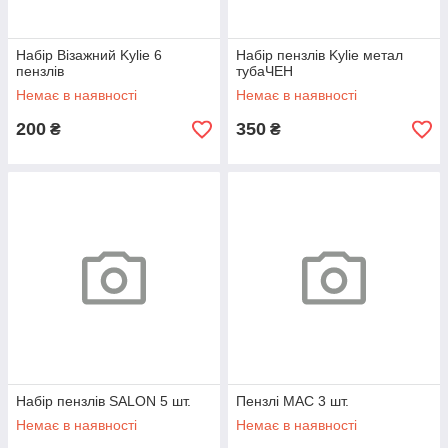
Набір Візажний Kylie 6
Набір пензлів Kylie метал
пензлів
тубаЧЕН
Немає в наявності
Немає в наявності
200
350
₴
₴
Набір пензлів SALON 5 шт.
Пензлі МАС 3 шт.
Немає в наявності
Немає в наявності