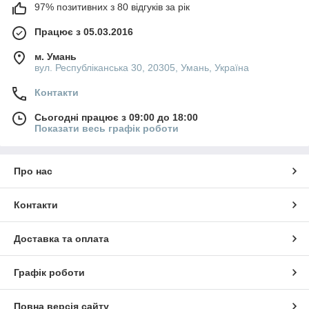
97% позитивних з 80 відгуків за рік
Працює з 05.03.2016
м. Умань
вул. Республіканська 30, 20305, Умань, Україна
Контакти
Сьогодні працює з 09:00 до 18:00
Показати весь графік роботи
Про нас
Контакти
Доставка та оплата
Графік роботи
Повна версія сайту