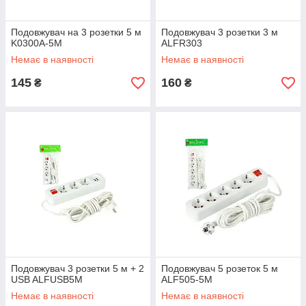
Подовжувач на 3 розетки 5 м
Подовжувач 3 розетки 3 м
K0300A-5M
ALFR303
Немає в наявності
Немає в наявності
145
160
₴
₴
Подовжувач 3 розетки 5 м + 2
Подовжувач 5 розеток 5 м
USB ALFUSB5M
ALF505-5M
Немає в наявності
Немає в наявності