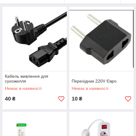
Кабель живлення для
сухожилля
Перехідник 220V Євро
Немає в наявності
Немає в наявності
40
10
₴
₴