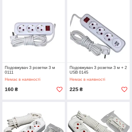
Подовжувач 3 розетки 3 м
Подовжувач 3 розетки 3 м + 2
0111
USB 0145
Немає в наявності
Немає в наявності
160
225
₴
₴