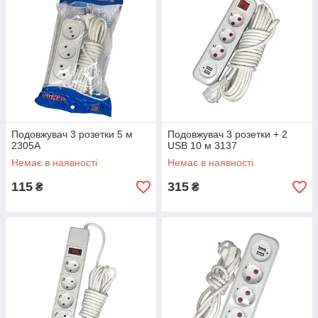
Подовжувач 3 розетки 5 м
Подовжувач 3 розетки + 2
2305А
USB 10 м 3137
Немає в наявності
Немає в наявності
115
315
₴
₴