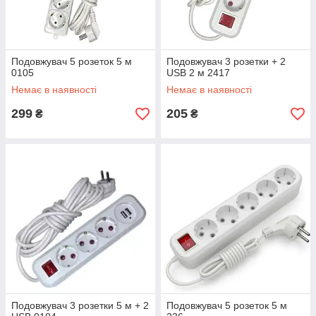
Подовжувач 5 розеток 5 м
Подовжувач 3 розетки + 2
0105
USB 2 м 2417
Немає в наявності
Немає в наявності
299
205
₴
₴
Подовжувач 3 розетки 5 м + 2
Подовжувач 5 розеток 5 м