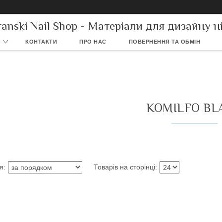
ranski Nail Shop - Матеріали для дизайну ні
КОНТАКТИ
ПРО НАС
ПОВЕРНЕННЯ ТА ОБМІН
KOMILFO BL