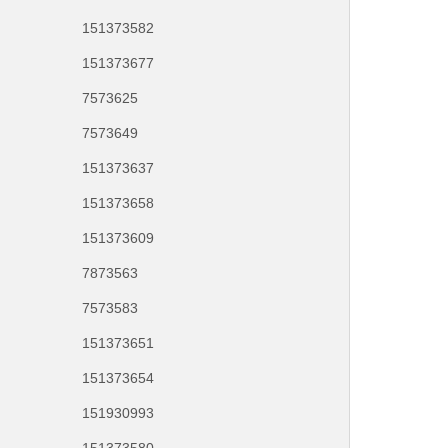
151373582
151373677
7573625
7573649
151373637
151373658
151373609
7873563
7573583
151373651
151373654
151930993