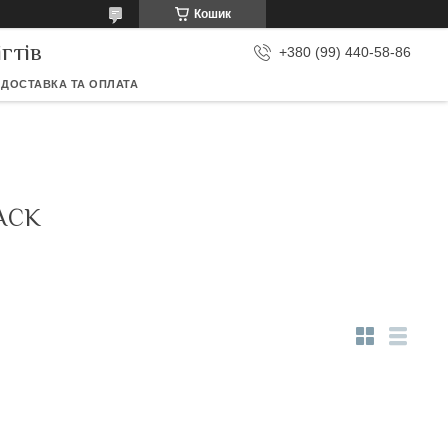
Кошик
гтів
+380 (99) 440-58-86
ДОСТАВКА ТА ОПЛАТА
ACK