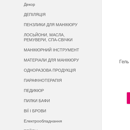
Декор
ДЕПІЛЯЦІЯ
ПЕНЗЛИКИ ДЛЯ МАНІКЮРУ
ЛОСЬЙОНИ, МАСЛА,
РЕМУВЕРИ, СПА-СВІЧКИ
МАНІКЮРНИЙ ІНСТРУМЕНТ
МАТЕРІАЛИ ДЛЯ МАНІКЮРУ
Гель
ОДНОРАЗОВА ПРОДУКЦІЯ
ПАРАФІНОТЕРАПІЯ
ПЕДИКЮР
ПИЛКИ БАФИ
ВІЇ І БРОВИ
Електрообладнання