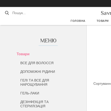
Sav
ГОЛОВНА
ТОВАРИ
Товари
ВСЕ ДЛЯ ВОЛОССЯ
ДОПОМІЖНІ РІДИНИ
ГЕЛІ ТА ВСЕ ДЛЯ
НАРОЩУВАННЯ
ГЕЛЬ-ЛАКИ
ДЕЗІНФЕКЦІЯ ТА
СТЕРИЛІЗАЦІЯ