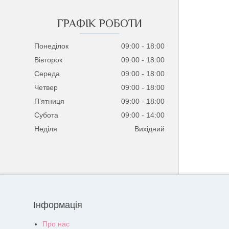
ГРАФІК РОБОТИ
Понеділок
09:00
18:00
Вівторок
09:00
18:00
Середа
09:00
18:00
Четвер
09:00
18:00
Пʼятниця
09:00
18:00
Субота
09:00
14:00
Неділя
Вихідний
Інформація
Про нас