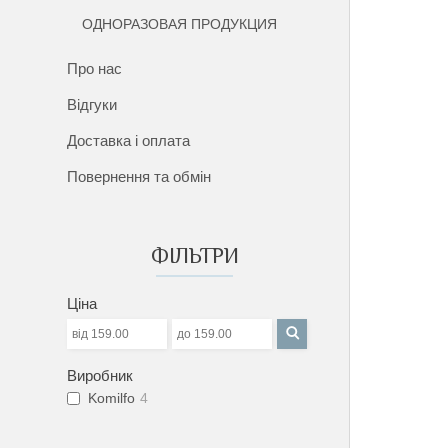
ОДНОРАЗОВАЯ ПРОДУКЦИЯ
Про нас
Відгуки
Доставка і оплата
Повернення та обмін
ФІЛЬТРИ
Ціна
Виробник
Komilfo
4