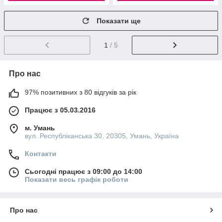
Показати ще
1
/ 5
Про нас
97% позитивних з 80 відгуків за рік
Працює з 05.03.2016
м. Умань
вул. Республіканська 30, 20305, Умань, Україна
Контакти
Сьогодні працює з 09:00 до 14:00
Показати весь графік роботи
Про нас