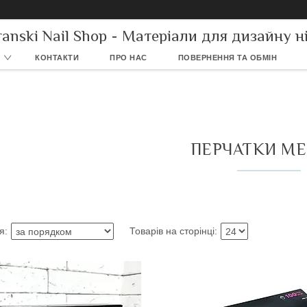
ranski Nail Shop - Матеріали для дизайну ні
КОНТАКТИ
ПРО НАС
ПОВЕРНЕННЯ ТА ОБМІН
ПЕРЧАТКИ ME