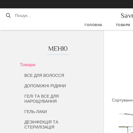
Sav
ГОЛОВНА
ТОВАРИ
Товари
ВСЕ ДЛЯ ВОЛОССЯ
ДОПОМІЖНІ РІДИНИ
ГЕЛІ ТА ВСЕ ДЛЯ
НАРОЩУВАННЯ
ГЕЛЬ-ЛАКИ
ДЕЗІНФЕКЦІЯ ТА
СТЕРИЛІЗАЦІЯ