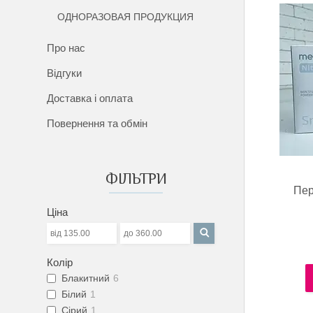
ОДНОРАЗОВАЯ ПРОДУКЦИЯ
Про нас
Відгуки
Доставка і оплата
Повернення та обмін
ФІЛЬТРИ
Пер
Ціна
Колір
Блакитний
6
Білий
1
Сірий
1