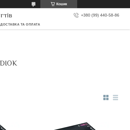
Кошик
гтів
+380 (99) 440-58-86
ДОСТАВКА ТА ОПЛАТА
DIOK