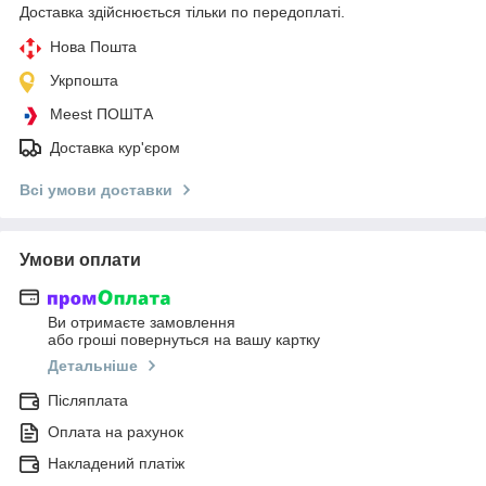
Доставка здійснюється тільки по передоплаті.
Нова Пошта
Укрпошта
Meest ПОШТА
Доставка кур'єром
Всі умови доставки
Умови оплати
Ви отримаєте замовлення
або гроші повернуться на вашу картку
Детальніше
Післяплата
Оплата на рахунок
Накладений платіж