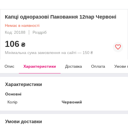
Капці одноразові Паковання 12пар Червоні
Немає в наявності
Код: 20188
Роздріб
106
₴
Мінімальна сума замовлення на сайті — 150 ₴
Опис
Характеристики
Доставка
Оплата
Умови 
Характеристики
Основні
Колір
Червоний
Умови доставки