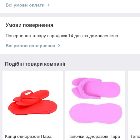
Всі умови оплати
Умови повернення
Повернення товару впродовж 14 днів за домовленістю
Всі умови повернення
Подібні товари компанії
Капці одноразові Пара
Тапочки одноразові Пара
Тапо