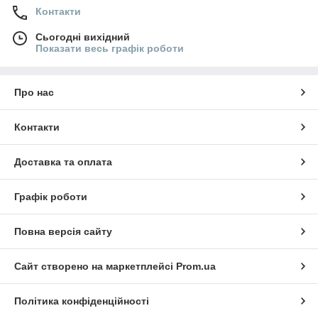
Контакти
Сьогодні вихідний
Показати весь графік роботи
Про нас
Контакти
Доставка та оплата
Графік роботи
Повна версія сайту
Сайт створено на маркетплейсі
Prom.ua
Політика конфіденційності