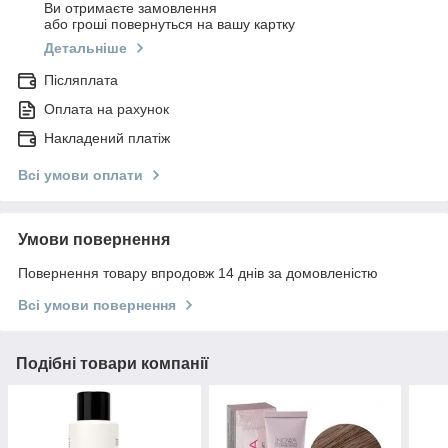
Ви отримаєте замовлення
або гроші повернуться на вашу картку
Детальніше
Післяплата
Оплата на рахунок
Накладений платіж
Всі умови оплати
Умови повернення
Повернення товару впродовж 14 днів за домовленістю
Всі умови повернення
Подібні товари компанії