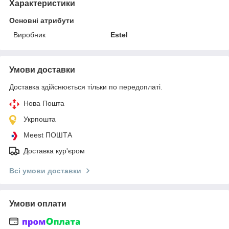
Характеристики
Основні атрибути
Виробник
Estel
Умови доставки
Доставка здійснюється тільки по передоплаті.
Нова Пошта
Укрпошта
Meest ПОШТА
Доставка кур'єром
Всі умови доставки
Умови оплати