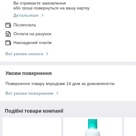
Ви отримаєте замовлення
або гроші повернуться на вашу картку
Детальніше
Післяплата
Оплата на рахунок
Накладений платіж
Всі умови оплати
Умови повернення
Повернення товару впродовж 14 днів за домовленістю
Всі умови повернення
Подібні товари компанії