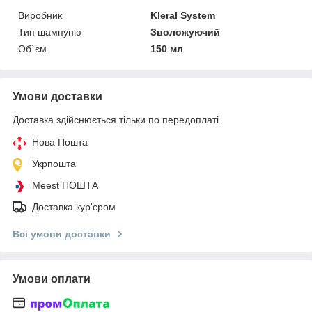
Виробник
Kleral System
Тип шампуню
Зволожуючий
Об`єм
150 мл
Умови доставки
Доставка здійснюється тільки по передоплаті.
Нова Пошта
Укрпошта
Meest ПОШТА
Доставка кур'єром
Всі умови доставки
Умови оплати