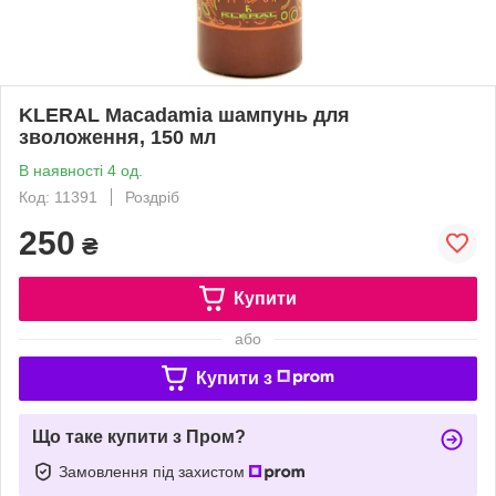
KLERAL Macadamia шампунь для
зволоження, 150 мл
В наявності 4 од.
Код: 11391
Роздріб
250
₴
Купити
або
Купити з
Що таке купити з Пром?
Замовлення під захистом