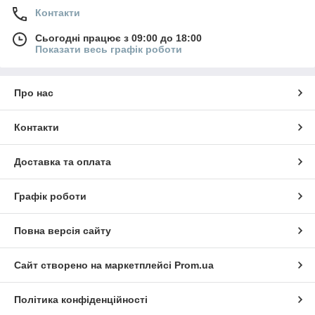
Контакти
Сьогодні працює з 09:00 до 18:00
Показати весь графік роботи
Про нас
Контакти
Доставка та оплата
Графік роботи
Повна версія сайту
Сайт створено на маркетплейсі
Prom.ua
Політика конфіденційності