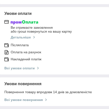
Умови оплати
Ви отримаєте замовлення
або гроші повернуться на вашу картку
Детальніше
Післяплата
Оплата на рахунок
Накладений платіж
Всі умови оплати
Умови повернення
Повернення товару впродовж 14 днів за домовленістю
Всі умови повернення