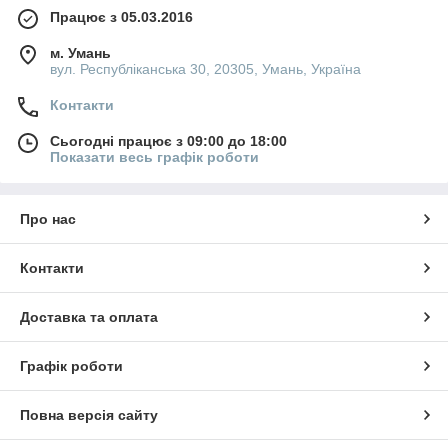
Працює з 05.03.2016
м. Умань
вул. Республіканська 30, 20305, Умань, Україна
Контакти
Сьогодні працює з 09:00 до 18:00
Показати весь графік роботи
Про нас
Контакти
Доставка та оплата
Графік роботи
Повна версія сайту