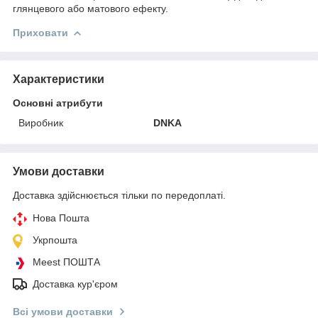
глянцевого або матового ефекту.
Приховати
Характеристики
Основні атрибути
Виробник
DNKA
Умови доставки
Доставка здійснюється тільки по передоплаті.
Нова Пошта
Укрпошта
Meest ПОШТА
Доставка кур'єром
Всі умови доставки