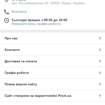
вул. Республіканська 30, 20305, Умань, Україна
Контакти
Сьогодні працює з 09:00 до 18:00
Показати весь графік роботи
Про нас
Контакти
Доставка та оплата
Графік роботи
Повна версія сайту
Сайт створено на маркетплейсі
Prom.ua