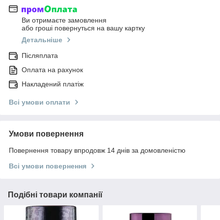
Ви отримаєте замовлення
або гроші повернуться на вашу картку
Детальніше
Післяплата
Оплата на рахунок
Накладений платіж
Всі умови оплати
Умови повернення
Повернення товару впродовж 14 днів за домовленістю
Всі умови повернення
Подібні товари компанії