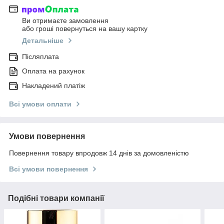
Ви отримаєте замовлення
або гроші повернуться на вашу картку
Детальніше
Післяплата
Оплата на рахунок
Накладений платіж
Всі умови оплати
Умови повернення
Повернення товару впродовж 14 днів за домовленістю
Всі умови повернення
Подібні товари компанії