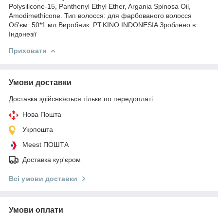
Polysilicone-15, Panthenyl Ethyl Ether, Argania Spinosa Oil,
Amodimethicone. Тип волосся: для фарбованого волосся
Об'єм: 50*1 мл Виробник: PT.KINO INDONESIA Зроблено в:
Індонезії
Приховати
Умови доставки
Доставка здійснюється тільки по передоплаті.
Нова Пошта
Укрпошта
Meest ПОШТА
Доставка кур'єром
Всі умови доставки
Умови оплати