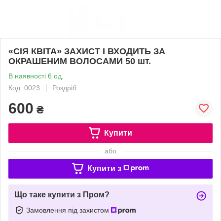
«СІЯ КВІТА» ЗАХИСТ І ВХОДИТЬ ЗА
ОКРАШЕНИМ ВОЛОСАМИ 50 шт.
В наявності 6 од.
Код: 0023
Роздріб
600
₴
Купити
або
Купити з
Що таке купити з Пром?
Замовлення під захистом