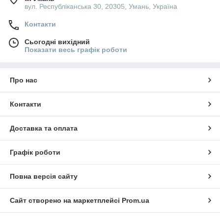
вул. Республіканська 30, 20305, Умань, Україна
Контакти
Сьогодні вихідний
Показати весь графік роботи
Про нас
Контакти
Доставка та оплата
Графік роботи
Повна версія сайту
Сайт створено на маркетплейсі
Prom.ua