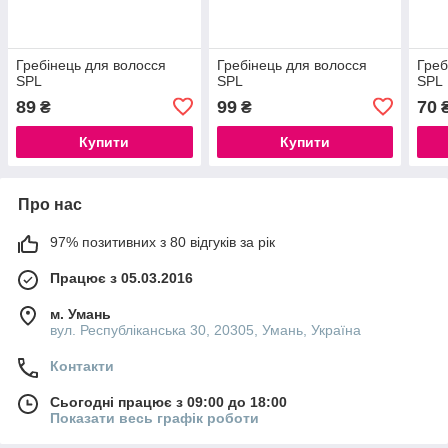
Гребінець для волосся
Гребінець для волосся
Греб
SPL
SPL
SPL
89
99
70
₴
₴
Купити
Купити
Про нас
97% позитивних з 80 відгуків за рік
Працює з 05.03.2016
м. Умань
вул. Республіканська 30, 20305, Умань, Україна
Контакти
Сьогодні працює з 09:00 до 18:00
Показати весь графік роботи