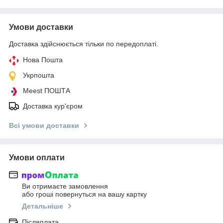
Умови доставки
Доставка здійснюється тільки по передоплаті.
Нова Пошта
Укрпошта
Meest ПОШТА
Доставка кур'єром
Всі умови доставки
Умови оплати
Ви отримаєте замовлення
або гроші повернуться на вашу картку
Детальніше
Післяплата