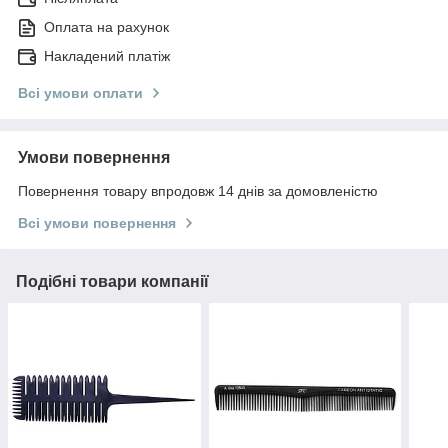
Оплата на рахунок
Накладений платіж
Всі умови оплати
Умови повернення
Повернення товару впродовж 14 днів за домовленістю
Всі умови повернення
Подібні товари компанії