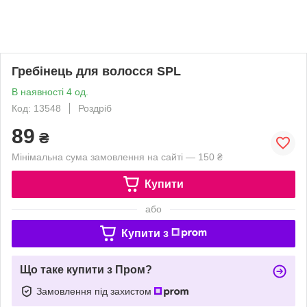
Гребінець для волосся SPL
В наявності 4 од.
Код: 13548
Роздріб
89
₴
Мінімальна сума замовлення на сайті — 150 ₴
Купити
або
Купити з
Що таке купити з Пром?
Замовлення під захистом