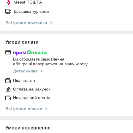
Meest ПОШТА
Доставка кур'єром
Всі умови доставки
Умови оплати
Ви отримаєте замовлення
або гроші повернуться на вашу картку
Детальніше
Післяплата
Оплата на рахунок
Накладений платіж
Всі умови оплати
Умови повернення