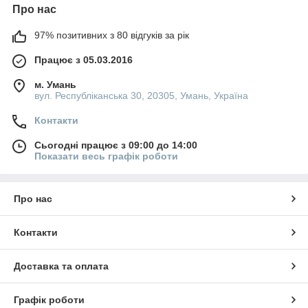
Про нас
97% позитивних з 80 відгуків за рік
Працює з 05.03.2016
м. Умань
вул. Республіканська 30, 20305, Умань, Україна
Контакти
Сьогодні працює з 09:00 до 14:00
Показати весь графік роботи
Про нас
Контакти
Доставка та оплата
Графік роботи