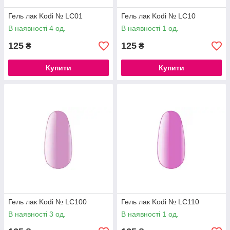
Гель лак Kodi № LC01
Гель лак Kodi № LC10
В наявності 4 од.
В наявності 1 од.
125
125
₴
₴
Купити
Купити
Гель лак Kodi № LC100
Гель лак Kodi № LC110
В наявності 3 од.
В наявності 1 од.