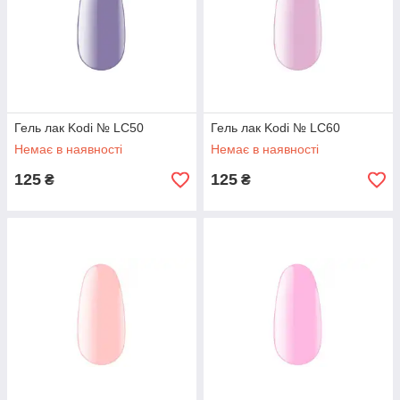
Гель лак Kodi № LC50
Гель лак Kodi № LC60
Немає в наявності
Немає в наявності
125
125
₴
₴