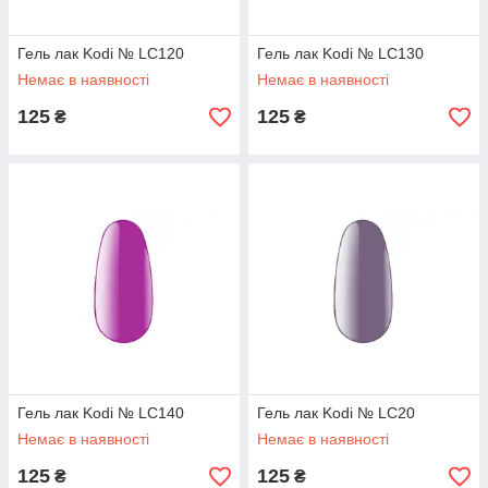
Гель лак Kodi № LC120
Гель лак Kodi № LC130
Немає в наявності
Немає в наявності
125
125
₴
₴
Гель лак Kodi № LC140
Гель лак Kodi № LC20
Немає в наявності
Немає в наявності
125
125
₴
₴