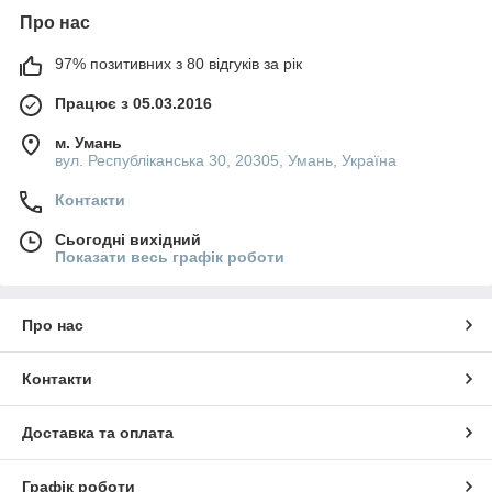
Про нас
97% позитивних з 80 відгуків за рік
Працює з 05.03.2016
м. Умань
вул. Республіканська 30, 20305, Умань, Україна
Контакти
Сьогодні вихідний
Показати весь графік роботи
Про нас
Контакти
Доставка та оплата
Графік роботи