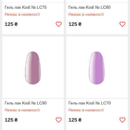
Гель лак Kodi № LC75
Гель лак Kodi № LC80
Немає в наявності
Немає в наявності
125
125
₴
₴
Гель лак Kodi № LC90
Гель-лак Kodi № LC70
Немає в наявності
Немає в наявності
125
125
₴
₴